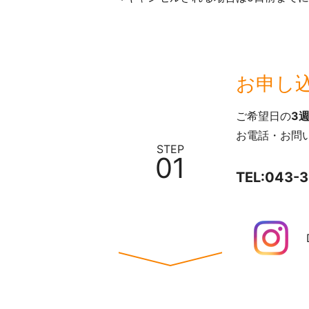
お申し
ご希望日の
3
お電話・お問い
STEP
01
TEL:
043-3