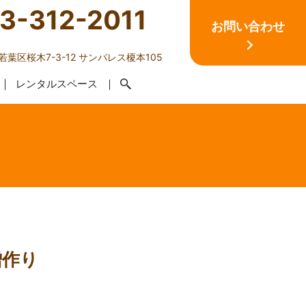
3-312-2011
お問い合わせ
葉区桜木7-3-12 サンパレス榎本105
レンタルスペース
噌作り