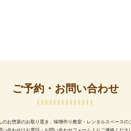
ご予約・お問い合わせ
んのお惣菜のお取り置き、味噌作り教室・レンタルスペースの
問い合わせはお電話・お問い合わせフォームよりご連絡くださ