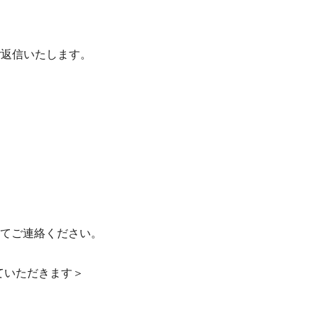
ご返信いたします。
てご連絡ください。
ていただきます＞