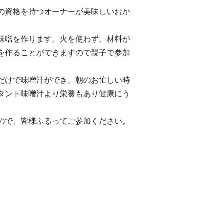
の資格を持つオーナーが美味しいおか
味噌を作ります。火を使わず、材料が
を作ることができますので親子で参加
だけで味噌汁ができ、朝のお忙しい時
タント味噌汁より栄養もあり健康にう
ので、皆様ふるってご参加ください。