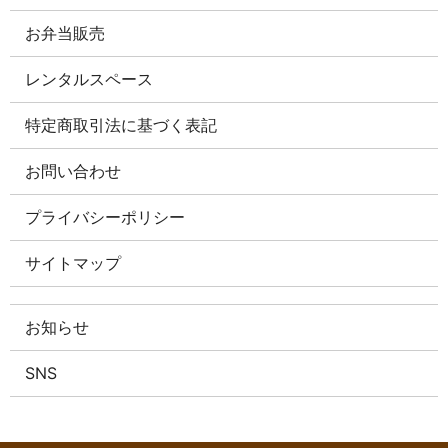
お弁当販売
レンタルスペース
特定商取引法に基づく表記
お問い合わせ
プライバシーポリシー
サイトマップ
お知らせ
SNS