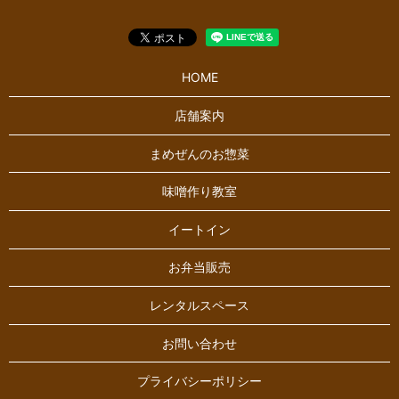
HOME
店舗案内
まめぜんのお惣菜
味噌作り教室
イートイン
お弁当販売
レンタルスペース
お問い合わせ
プライバシーポリシー