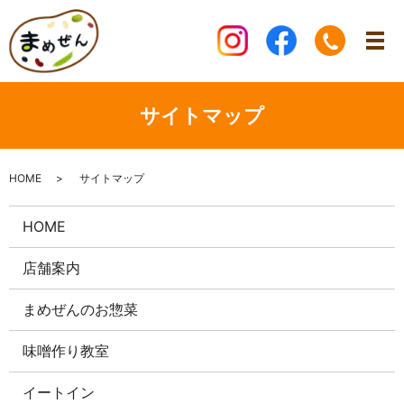
サイトマップ
HOME
サイトマップ
HOME
店舗案内
まめぜんのお惣菜
味噌作り教室
イートイン