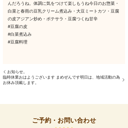
んだろうね。体調に気をつけて楽しもうね今日のお惣菜・
白菜と春雨の豆乳クリーム煮込み・大豆ミートカツ・豆腐
の皮アジアン炒め・ポテサラ・豆腐つくね甘辛
#豆腐の皮
#白菜煮込み
#豆腐料理
お知らせ。
臨時休業おはようございます まめぜんです明日は、地域活動の為
お休み頂戴します。
ご予約・お問い合わせ