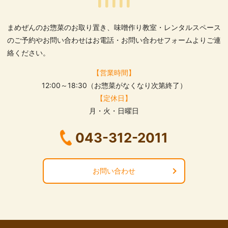
まめぜんのお惣菜のお取り置き、味噌作り教室・レンタルスペース
のご予約や
お問い合わせはお電話・お問い合わせフォームよりご連
絡ください。
【営業時間】
12:00～18:30（お惣菜がなくなり次第終了）
【定休日】
月・火・日曜日
043-312-2011
お問い合わせ