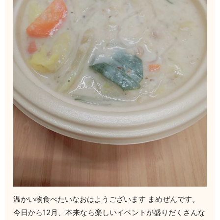
温かい物食べたいなおはようございます まめぜんです。
今日から12月、本来なら楽しいイベントが盛りだくさんな