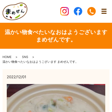
温かい物食べたいなおはようございます
まめぜんです。
HOME
SNS
温かい物食べたいなおはようございます まめぜんです。
2022/12/01