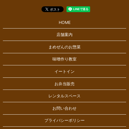
HOME
店舗案内
まめぜんのお惣菜
味噌作り教室
イートイン
お弁当販売
レンタルスペース
お問い合わせ
プライバシーポリシー