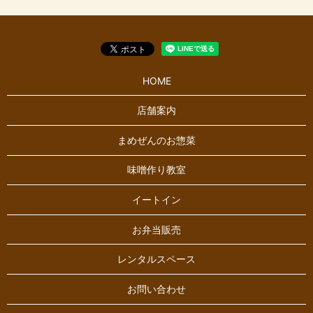
HOME
店舗案内
まめぜんのお惣菜
味噌作り教室
イートイン
お弁当販売
レンタルスペース
お問い合わせ