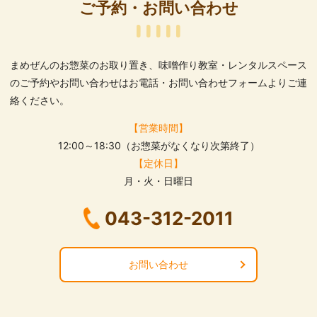
ご予約・お問い合わせ
まめぜんのお惣菜のお取り置き、味噌作り教室・レンタルスペース
のご予約や
お問い合わせはお電話・お問い合わせフォームよりご連
絡ください。
【営業時間】
12:00～18:30（お惣菜がなくなり次第終了）
【定休日】
月・火・日曜日
043-312-2011
お問い合わせ