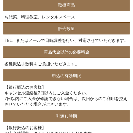
取扱商品
お惣菜、料理教室、レンタルスペース
販売数量
TEL、またはメールで日時調整を行い、対応させていただきます。
商品代金以外の必要料金
各種振込手数料をご負担いただきます。
申込の有効期限
【銀行振込のお客様】
キャンセル連絡後7日以内にご入金ください。
7日以内にご入金が確認できない場合は、次回からのご利用を控え
させていただく場合がございます。
引渡し時期
【銀行振込のお客様】