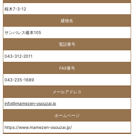
桜木7-3-12
建物名
サンパレス榎本105
電話番号
043-312-2011
FAX番号
043-235-1689
メールアドレス
info@mamezen-osouzai.jp
ホームページ
https://www.mamezen-osouzai.jp/