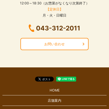
12:00～18:30（お惣菜がなくなり次第終了）
【定休日】
月・火・日曜日
043-312-2011
お問い合わせ
HOME
店舗案内