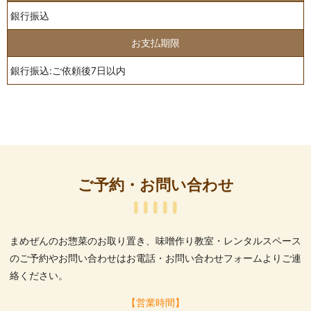
銀行振込
お支払期限
銀行振込:ご依頼後7日以内
ご予約・お問い合わせ
まめぜんのお惣菜のお取り置き、味噌作り教室・レンタルスペース
のご予約や
お問い合わせはお電話・お問い合わせフォームよりご連
絡ください。
【営業時間】