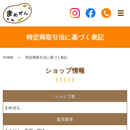
特定商取引法に基づく表記
HOME
特定商取引法に基づく表記
ショップ情報
ショップ名
まめぜん
販売業者