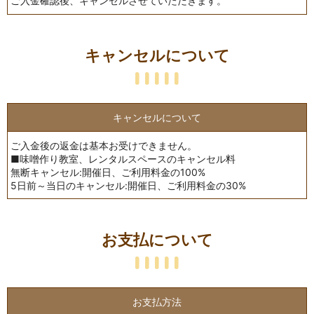
ご入金確認後、キャンセルさせていただきます。
キャンセルについて
キャンセルについて
ご入金後の返金は基本お受けできません。
■味噌作り教室、レンタルスペースのキャンセル料
無断キャンセル:開催日、ご利用料金の100%
5日前～当日のキャンセル:開催日、ご利用料金の30%
お支払について
お支払方法